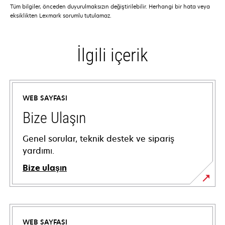
Tüm bilgiler, önceden duyurulmaksızın değiştirilebilir. Herhangi bir hata veya
eksiklikten Lexmark sorumlu tutulamaz.
İlgili içerik
WEB SAYFASI
Bize Ulaşın
Genel sorular, teknik destek ve sipariş
yardımı.
Bize ulaşın
WEB SAYFASI