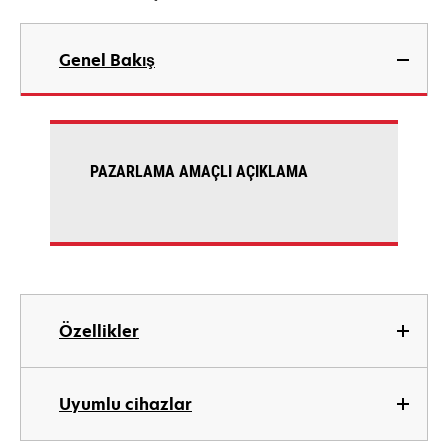
Genel Bakış
PAZARLAMA AMAÇLI AÇIKLAMA
Özellikler
Uyumlu cihazlar