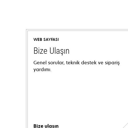
WEB SAYFASI
Bize Ulaşın
Genel sorular, teknik destek ve sipariş
yardımı.
Bize ulaşın