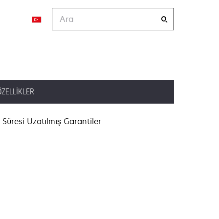
Ara
ÖZELLIKLER
Süresi Uzatılmış Garantiler