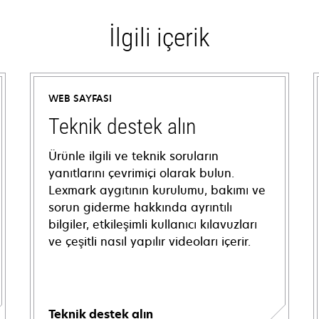
İlgili içerik
WEB SAYFASI
Teknik destek alın
Ürünle ilgili ve teknik soruların
yanıtlarını çevrimiçi olarak bulun.
Lexmark aygıtının kurulumu, bakımı ve
sorun giderme hakkında ayrıntılı
bilgiler, etkileşimli kullanıcı kılavuzları
ve çeşitli nasıl yapılır videoları içerir.
Teknik destek alın