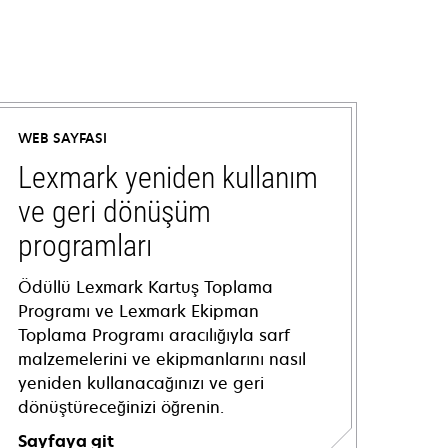
WEB SAYFASI
Lexmark yeniden kullanım
ve geri dönüşüm
programları
Ödüllü Lexmark Kartuş Toplama
Programı ve Lexmark Ekipman
Toplama Programı aracılığıyla sarf
malzemelerini ve ekipmanlarını nasıl
yeniden kullanacağınızı ve geri
dönüştüreceğinizi öğrenin.
Sayfaya git