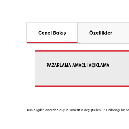
Genel Bakış
Özellikler
PAZARLAMA AMAÇLI AÇIKLAMA
Tüm bilgiler, önceden duyurulmaksızın değiştirilebilir. Herhangi bir 