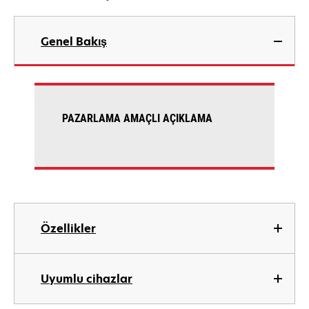
Genel Bakış
PAZARLAMA AMAÇLI AÇIKLAMA
Özellikler
Uyumlu cihazlar