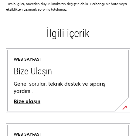
Tüm bilgiler, önceden duyurulmaksızın değiştirilebilir. Herhangi bir hata veya
eksiklikten Lexmark sorumlu tutulamaz.
İlgili içerik
WEB SAYFASI
Bize Ulaşın
Genel sorular, teknik destek ve sipariş
yardımı.
Bize ulaşın
WEB SAYFASI