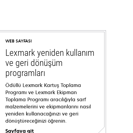
WEB SAYFASI
Lexmark yeniden kullanım
ve geri dönüşüm
programları
Ödüllü Lexmark Kartuş Toplama
Programı ve Lexmark Ekipman
Toplama Programı aracılığıyla sarf
malzemelerini ve ekipmanlarını nasıl
yeniden kullanacağınızı ve geri
dönüştüreceğinizi öğrenin.
Sayfaya git