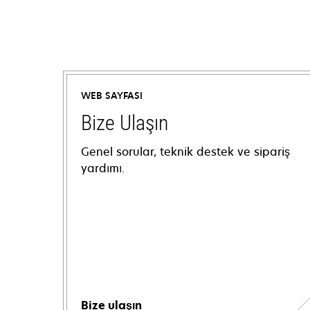
WEB SAYFASI
Bize Ulaşın
Genel sorular, teknik destek ve sipariş
yardımı.
Bize ulaşın