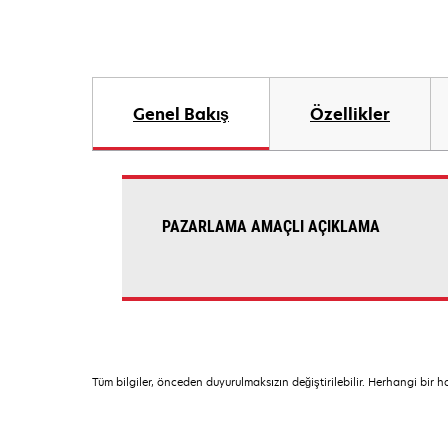
Genel Bakış
Özellikler
PAZARLAMA AMAÇLI AÇIKLAMA
Tüm bilgiler, önceden duyurulmaksızın değiştirilebilir. Herhangi bir 