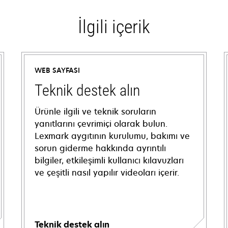
İlgili içerik
WEB SAYFASI
Teknik destek alın
Ürünle ilgili ve teknik soruların
yanıtlarını çevrimiçi olarak bulun.
Lexmark aygıtının kurulumu, bakımı ve
sorun giderme hakkında ayrıntılı
bilgiler, etkileşimli kullanıcı kılavuzları
ve çeşitli nasıl yapılır videoları içerir.
Teknik destek alın