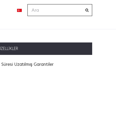
Ara
ÖZELLIKLER
Süresi Uzatılmış Garantiler