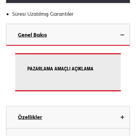
Süresi Uzatılmış Garantiler
Genel Bakış
PAZARLAMA AMAÇLI AÇIKLAMA
Özellikler