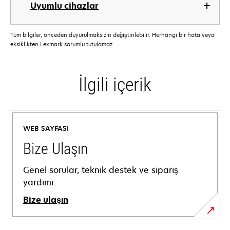
Uyumlu cihazlar
Tüm bilgiler, önceden duyurulmaksızın değiştirilebilir. Herhangi bir hata veya
eksiklikten Lexmark sorumlu tutulamaz.
İlgili içerik
WEB SAYFASI
Bize Ulaşın
Genel sorular, teknik destek ve sipariş
yardımı.
Bize ulaşın