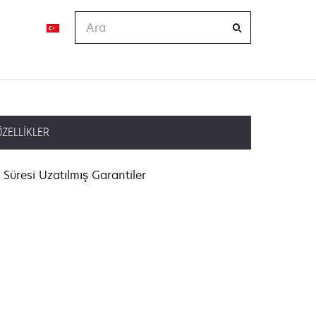
Ara
ÖZELLIKLER
Süresi Uzatılmış Garantiler