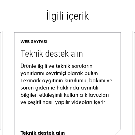
İlgili içerik
WEB SAYFASI
Teknik destek alın
Ürünle ilgili ve teknik soruların
yanıtlarını çevrimiçi olarak bulun.
Lexmark aygıtının kurulumu, bakımı ve
sorun giderme hakkında ayrıntılı
bilgiler, etkileşimli kullanıcı kılavuzları
ve çeşitli nasıl yapılır videoları içerir.
Teknik destek alın