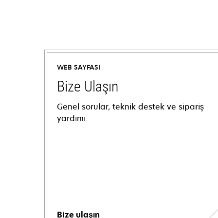
WEB SAYFASI
Bize Ulaşın
Genel sorular, teknik destek ve sipariş
yardımı.
Bize ulaşın