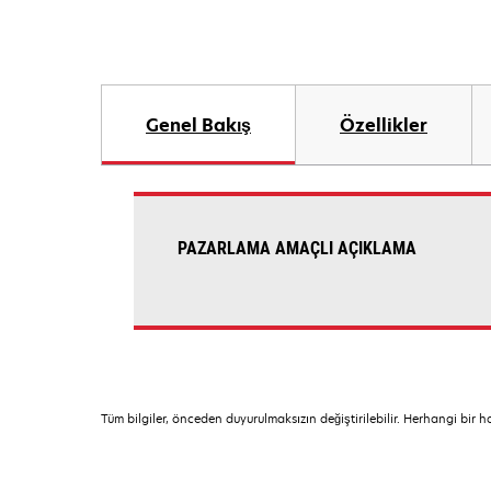
Genel Bakış
Özellikler
PAZARLAMA AMAÇLI AÇIKLAMA
Tüm bilgiler, önceden duyurulmaksızın değiştirilebilir. Herhangi bir 