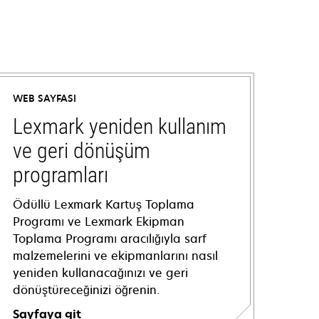
WEB SAYFASI
Lexmark yeniden kullanım
ve geri dönüşüm
programları
Ödüllü Lexmark Kartuş Toplama
Programı ve Lexmark Ekipman
Toplama Programı aracılığıyla sarf
malzemelerini ve ekipmanlarını nasıl
yeniden kullanacağınızı ve geri
dönüştüreceğinizi öğrenin.
Sayfaya git