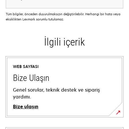
Tüm bilgiler, önceden duyurulmaksızın değiştirilebilir. Herhangi bir hata veya
eksiklikten Lexmark sorumlu tutulamaz.
İlgili içerik
WEB SAYFASI
Bize Ulaşın
Genel sorular, teknik destek ve sipariş
yardımı.
Bize ulaşın