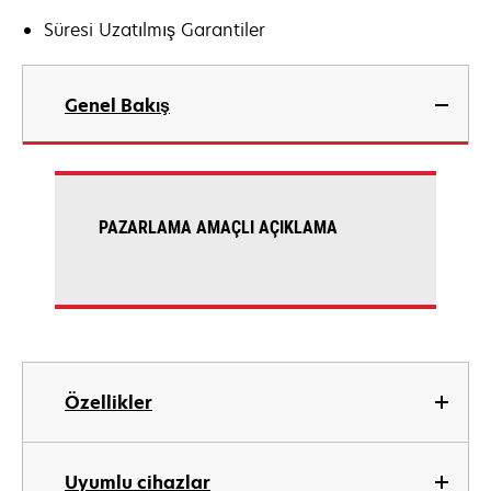
Süresi Uzatılmış Garantiler
Genel Bakış
PAZARLAMA AMAÇLI AÇIKLAMA
Özellikler
Uyumlu cihazlar