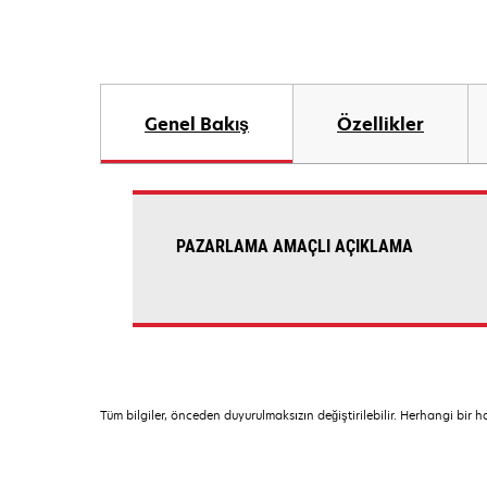
Genel Bakış
Özellikler
PAZARLAMA AMAÇLI AÇIKLAMA
Tüm bilgiler, önceden duyurulmaksızın değiştirilebilir. Herhangi bir 