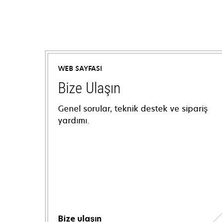
WEB SAYFASI
Bize Ulaşın
Genel sorular, teknik destek ve sipariş
yardımı.
Bize ulaşın