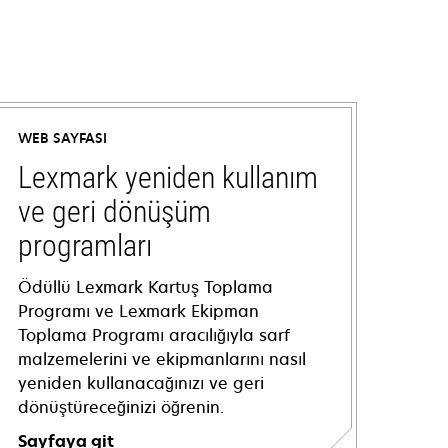
WEB SAYFASI
Lexmark yeniden kullanım
ve geri dönüşüm
programları
Ödüllü Lexmark Kartuş Toplama
Programı ve Lexmark Ekipman
Toplama Programı aracılığıyla sarf
malzemelerini ve ekipmanlarını nasıl
yeniden kullanacağınızı ve geri
dönüştüreceğinizi öğrenin.
Sayfaya git