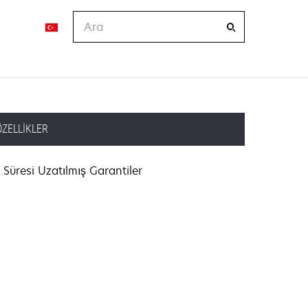
Ara
ÖZELLIKLER
Süresi Uzatılmış Garantiler