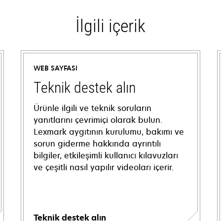
İlgili içerik
WEB SAYFASI
Teknik destek alın
Ürünle ilgili ve teknik soruların
yanıtlarını çevrimiçi olarak bulun.
Lexmark aygıtının kurulumu, bakımı ve
sorun giderme hakkında ayrıntılı
bilgiler, etkileşimli kullanıcı kılavuzları
ve çeşitli nasıl yapılır videoları içerir.
Teknik destek alın