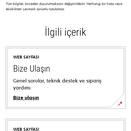
Tüm bilgiler, önceden duyurulmaksızın değiştirilebilir. Herhangi bir hata veya
eksiklikten Lexmark sorumlu tutulamaz.
İlgili içerik
WEB SAYFASI
Bize Ulaşın
Genel sorular, teknik destek ve sipariş
yardımı.
Bize ulaşın
WEB SAYFASI