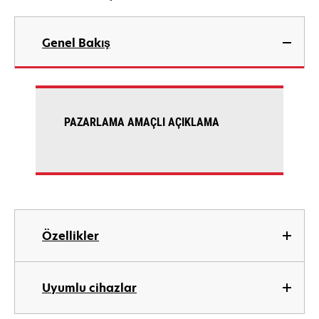
Genel Bakış
PAZARLAMA AMAÇLI AÇIKLAMA
Özellikler
Uyumlu cihazlar