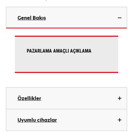
Genel Bakış
PAZARLAMA AMAÇLI AÇIKLAMA
Özellikler
Uyumlu cihazlar