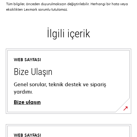
Tüm bilgiler, önceden duyurulmaksızın değiştirilebilir. Herhangi bir hata veya
eksiklikten Lexmark sorumlu tutulamaz.
İlgili içerik
WEB SAYFASI
Bize Ulaşın
Genel sorular, teknik destek ve sipariş
yardımı.
Bize ulaşın
WEB SAYFASI