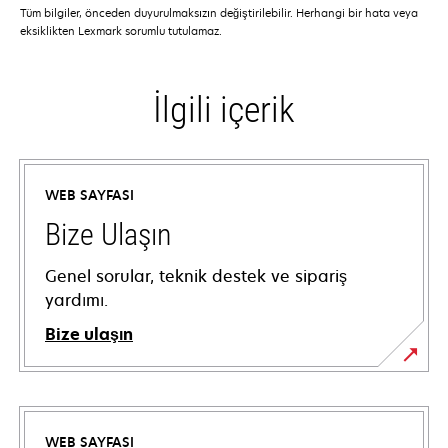
Tüm bilgiler, önceden duyurulmaksızın değiştirilebilir. Herhangi bir hata veya
eksiklikten Lexmark sorumlu tutulamaz.
İlgili içerik
WEB SAYFASI
Bize Ulaşın
Genel sorular, teknik destek ve sipariş
yardımı.
Bize ulaşın
WEB SAYFASI