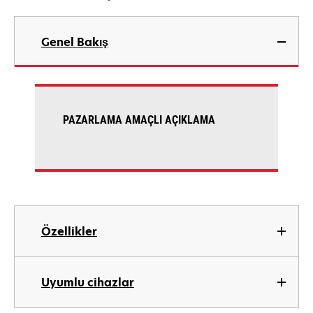
Genel Bakış
PAZARLAMA AMAÇLI AÇIKLAMA
Özellikler
Uyumlu cihazlar