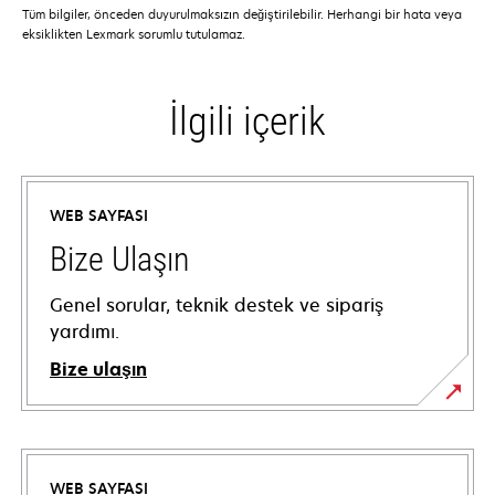
Tüm bilgiler, önceden duyurulmaksızın değiştirilebilir. Herhangi bir hata veya
eksiklikten Lexmark sorumlu tutulamaz.
İlgili içerik
WEB SAYFASI
Bize Ulaşın
Genel sorular, teknik destek ve sipariş
yardımı.
Bize ulaşın
WEB SAYFASI