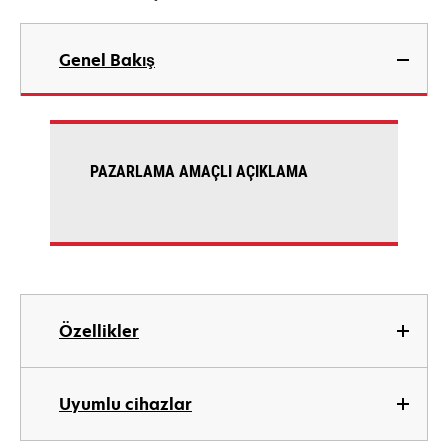
Genel Bakış
PAZARLAMA AMAÇLI AÇIKLAMA
Özellikler
Uyumlu cihazlar