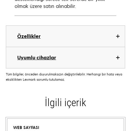
olmak üzere satın alınabilir.
Özellikler
Uyumlu cihazlar
Tüm bilgiler, önceden duyurulmaksızın değiştirilebilir. Herhangi bir hata veya
eksiklikten Lexmark sorumlu tutulamaz.
İlgili içerik
WEB SAYFASI