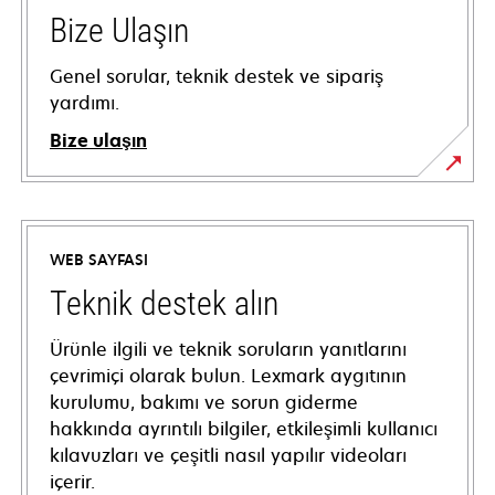
Bize Ulaşın
Genel sorular, teknik destek ve sipariş
yardımı.
Bize ulaşın
WEB SAYFASI
Teknik destek alın
Ürünle ilgili ve teknik soruların yanıtlarını
çevrimiçi olarak bulun. Lexmark aygıtının
kurulumu, bakımı ve sorun giderme
hakkında ayrıntılı bilgiler, etkileşimli kullanıcı
kılavuzları ve çeşitli nasıl yapılır videoları
içerir.