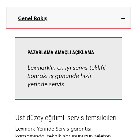
Genel Bakış
PAZARLAMA AMAÇLI AÇIKLAMA
Lexmark'ın en iyi servis teklifi!
Sonraki iş gününde hızlı
yerinde servis
Üst düzey eğitimli servis temsilcileri
Lexmark Yerinde Servis garantisi
kapsamında, teknik sorununuzun telefon