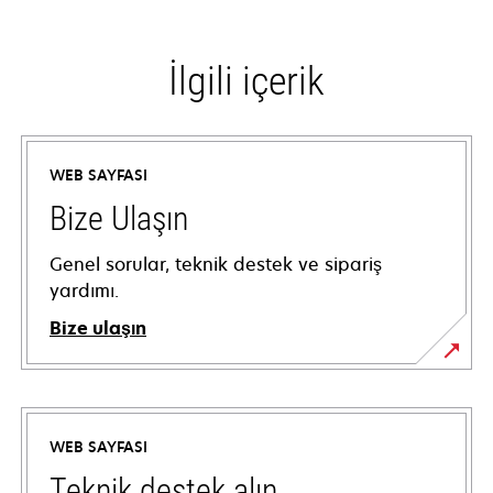
İlgili içerik
WEB SAYFASI
Bize Ulaşın
Genel sorular, teknik destek ve sipariş
yardımı.
Bize ulaşın
WEB SAYFASI
Teknik destek alın