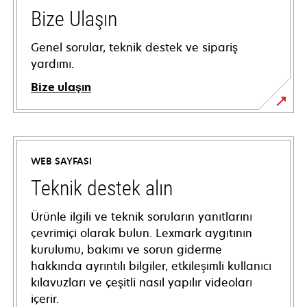
Bize Ulaşın
Genel sorular, teknik destek ve sipariş
yardımı.
Bize ulaşın
WEB SAYFASI
Teknik destek alın
Ürünle ilgili ve teknik soruların yanıtlarını
çevrimiçi olarak bulun. Lexmark aygıtının
kurulumu, bakımı ve sorun giderme
hakkında ayrıntılı bilgiler, etkileşimli kullanıcı
kılavuzları ve çeşitli nasıl yapılır videoları
içerir.