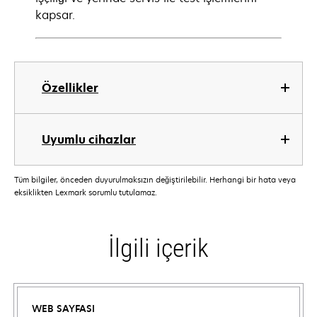
kapsar.
Özellikler
Uyumlu cihazlar
Tüm bilgiler, önceden duyurulmaksızın değiştirilebilir. Herhangi bir hata veya
eksiklikten Lexmark sorumlu tutulamaz.
İlgili içerik
WEB SAYFASI