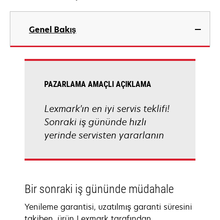
Genel Bakış
PAZARLAMA AMAÇLI AÇIKLAMA
Lexmark'ın en iyi servis teklifi!
Sonraki iş gününde hızlı
yerinde servisten yararlanın
Bir sonraki iş gününde müdahale
Yenileme garantisi, uzatılmış garanti süresini
takiben, ürün Lexmark tarafından