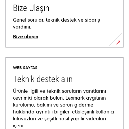
Bize Ulaşın
Genel sorular, teknik destek ve sipariş
yardımı.
Bize ulaşın
WEB SAYFASI
Teknik destek alın
Ürünle ilgili ve teknik soruların yanıtlarını
çevrimiçi olarak bulun. Lexmark aygıtının
kurulumu, bakımı ve sorun giderme
hakkında ayrıntılı bilgiler, etkileşimli kullanıcı
kılavuzları ve çeşitli nasıl yapılır videoları
içerir.