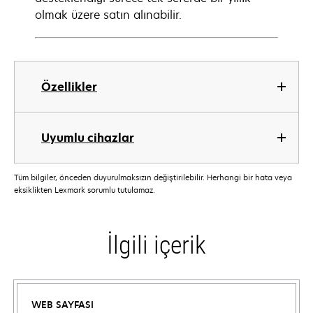
olmak üzere satın alınabilir.
Özellikler
Uyumlu cihazlar
Tüm bilgiler, önceden duyurulmaksızın değiştirilebilir. Herhangi bir hata veya
eksiklikten Lexmark sorumlu tutulamaz.
İlgili içerik
WEB SAYFASI