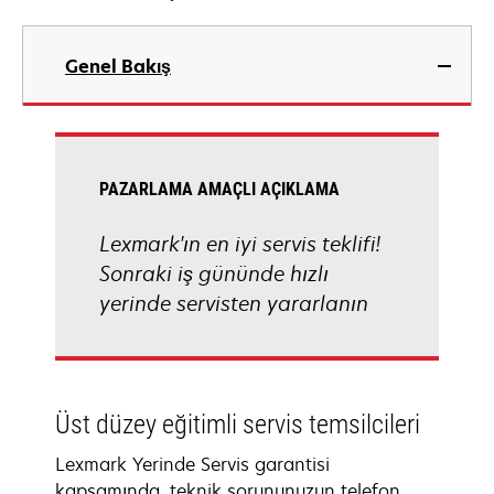
Genel Bakış
PAZARLAMA AMAÇLI AÇIKLAMA
Lexmark'ın en iyi servis teklifi!
Sonraki iş gününde hızlı
yerinde servisten yararlanın
Üst düzey eğitimli servis temsilcileri
Lexmark Yerinde Servis garantisi
kapsamında, teknik sorununuzun telefon