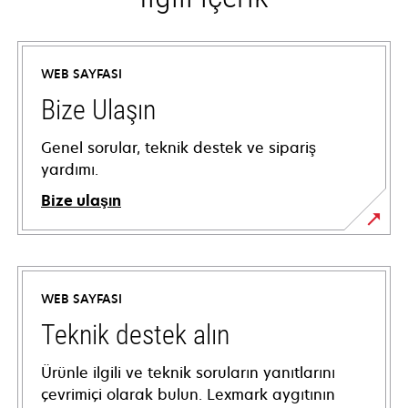
WEB SAYFASI
Bize Ulaşın
Genel sorular, teknik destek ve sipariş
yardımı.
Bize ulaşın
WEB SAYFASI
Teknik destek alın
Ürünle ilgili ve teknik soruların yanıtlarını
çevrimiçi olarak bulun. Lexmark aygıtının