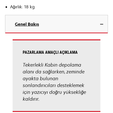
Ağırlık: 18 kg.
Genel Bakış
PAZARLAMA AMAÇLI AÇIKLAMA
Tekerlekli Kabin depolama
alanı da sağlarken, zeminde
ayakta bulunan
sonlandırıcıları desteklemek
için yazıcıyı doğru yüksekliğe
kaldırır.