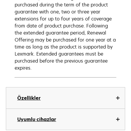
purchased during the term of the product
guarantee with one, two or three year
extensions for up to four years of coverage
from date of product purchase. Following
the extended guarantee period, Renewal
Offering may be purchased for one year at a
time as long as the product is supported by
Lexmark. Extended guarantees must be
purchased before the previous guarantee
expires.
Özellikler
Uyumlu cihazlar