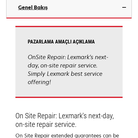
Genel Bakış
PAZARLAMA AMAÇLI AÇIKLAMA
OnSite Repair: Lexmark's next-
day, on-site repair service.
Simply Lexmark best service
offering!
On Site Repair: Lexmark's next-day,
on-site repair service.
On Site Repair extended guarantees can be