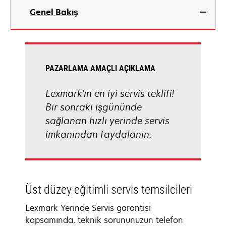
Genel Bakış
PAZARLAMA AMAÇLI AÇIKLAMA
Lexmark'ın en iyi servis teklifi!
Bir sonraki işgününde
sağlanan hızlı yerinde servis
imkanından faydalanın.
Üst düzey eğitimli servis temsilcileri
Lexmark Yerinde Servis garantisi
kapsamında, teknik sorununuzun telefon