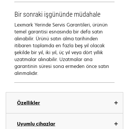
Bir sonraki işgününde müdahale
Lexmark Yerinde Servis Garantileri, ürünün
temel garantisi esnasında bir defa satın
alınabilir. Ürünü satın alma tarihinden
itibaren toplamda en fazla beş yıl olacak
şekilde bir yıl, iki yıl, üç yıl veya dört yıllık
uzatmalar alınabilir. Uzatmalar ana
garantinin süresi sona ermeden önce satın
alınmalıdır.
Özellikler
Uyumlu cihazlar