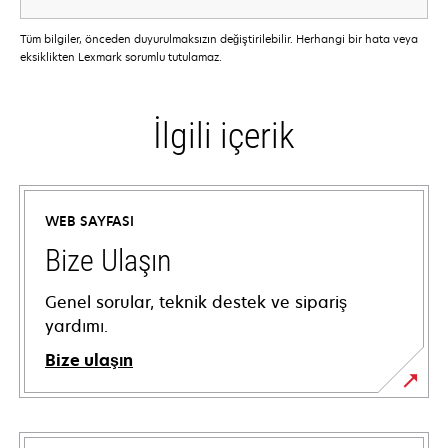
Tüm bilgiler, önceden duyurulmaksızın değiştirilebilir. Herhangi bir hata veya
eksiklikten Lexmark sorumlu tutulamaz.
İlgili içerik
WEB SAYFASI
Bize Ulaşın
Genel sorular, teknik destek ve sipariş
yardımı.
Bize ulaşın