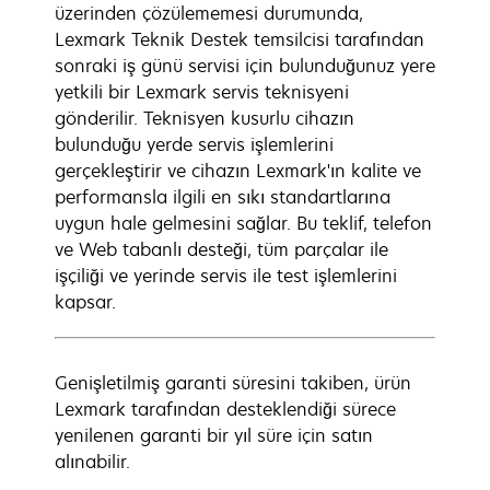
üzerinden çözülememesi durumunda,
Lexmark Teknik Destek temsilcisi tarafından
sonraki iş günü servisi için bulunduğunuz yere
yetkili bir Lexmark servis teknisyeni
gönderilir. Teknisyen kusurlu cihazın
bulunduğu yerde servis işlemlerini
gerçekleştirir ve cihazın Lexmark'ın kalite ve
performansla ilgili en sıkı standartlarına
uygun hale gelmesini sağlar. Bu teklif, telefon
ve Web tabanlı desteği, tüm parçalar ile
işçiliği ve yerinde servis ile test işlemlerini
kapsar.
Genişletilmiş garanti süresini takiben, ürün
Lexmark tarafından desteklendiği sürece
yenilenen garanti bir yıl süre için satın
alınabilir.