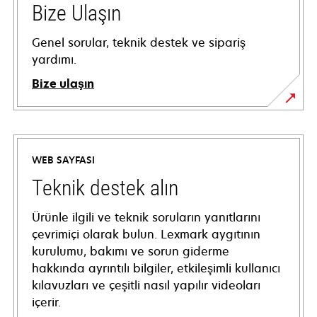
Bize Ulaşın
Genel sorular, teknik destek ve sipariş
yardımı.
Bize ulaşın
WEB SAYFASI
Teknik destek alın
Ürünle ilgili ve teknik soruların yanıtlarını
çevrimiçi olarak bulun. Lexmark aygıtının
kurulumu, bakımı ve sorun giderme
hakkında ayrıntılı bilgiler, etkileşimli kullanıcı
kılavuzları ve çeşitli nasıl yapılır videoları
içerir.