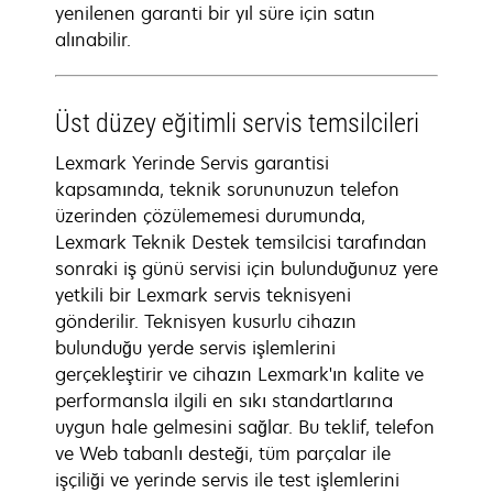
yenilenen garanti bir yıl süre için satın
alınabilir.
Üst düzey eğitimli servis temsilcileri
Lexmark Yerinde Servis garantisi
kapsamında, teknik sorununuzun telefon
üzerinden çözülememesi durumunda,
Lexmark Teknik Destek temsilcisi tarafından
sonraki iş günü servisi için bulunduğunuz yere
yetkili bir Lexmark servis teknisyeni
gönderilir. Teknisyen kusurlu cihazın
bulunduğu yerde servis işlemlerini
gerçekleştirir ve cihazın Lexmark'ın kalite ve
performansla ilgili en sıkı standartlarına
uygun hale gelmesini sağlar. Bu teklif, telefon
ve Web tabanlı desteği, tüm parçalar ile
işçiliği ve yerinde servis ile test işlemlerini