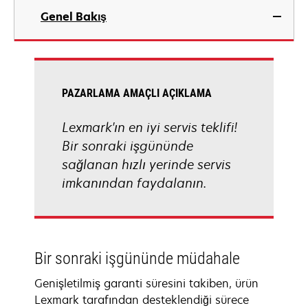
Genel Bakış
PAZARLAMA AMAÇLI AÇIKLAMA
Lexmark'ın en iyi servis teklifi!
Bir sonraki işgününde
sağlanan hızlı yerinde servis
imkanından faydalanın.
Bir sonraki işgününde müdahale
Genişletilmiş garanti süresini takiben, ürün
Lexmark tarafından desteklendiği sürece