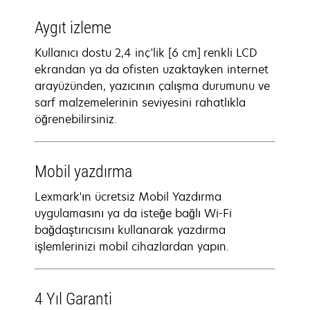
Aygıt izleme
Kullanıcı dostu 2,4 inç'lik [6 cm] renkli LCD
ekrandan ya da ofisten uzaktayken internet
arayüzünden, yazıcının çalışma durumunu ve
sarf malzemelerinin seviyesini rahatlıkla
öğrenebilirsiniz.
Mobil yazdırma
Lexmark'ın ücretsiz Mobil Yazdırma
uygulamasını ya da isteğe bağlı Wi-Fi
bağdaştırıcısını kullanarak yazdırma
işlemlerinizi mobil cihazlardan yapın.
4 Yıl Garanti