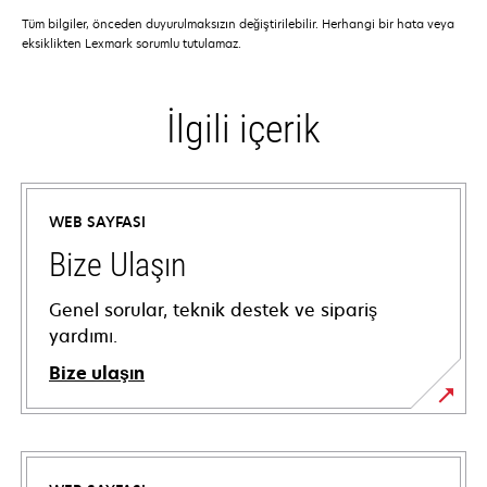
Tüm bilgiler, önceden duyurulmaksızın değiştirilebilir. Herhangi bir hata veya
eksiklikten Lexmark sorumlu tutulamaz.
İlgili içerik
WEB SAYFASI
Bize Ulaşın
Genel sorular, teknik destek ve sipariş
yardımı.
Bize ulaşın