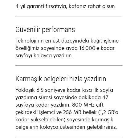
4 yıl garanti fırsatıyla, kafanız rahat olsun.
Güvenilir performans
Teknolojinin en üst düzeyindeki kağıt işleme
özelliğimiz sayesinde ayda 16.000'e kadar
sayfayı kolayca yazdırın.
Karmaşık belgeleri hızla yazdırın
Yaklaşık 6,5 saniyeye kadar kısa ilk sayfa
yazdırma süresi sayesinde dakikada 47
sayfaya kadar yazdırın. 800 MHz çift
çekirdekli işlemci ve 256 MB bellek (1,2 GB'a
kadar yükseltilebilen) sayesinde karmaşık
belgelerin kolayca üstesinden gelebilirsiniz.