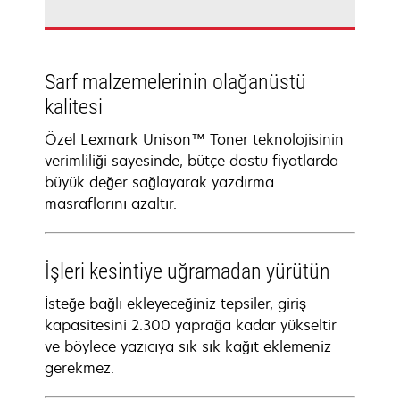
Sarf malzemelerinin olağanüstü
kalitesi
Özel Lexmark Unison™ Toner teknolojisinin
verimliliği sayesinde, bütçe dostu fiyatlarda
büyük değer sağlayarak yazdırma
masraflarını azaltır.
İşleri kesintiye uğramadan yürütün
İsteğe bağlı ekleyeceğiniz tepsiler, giriş
kapasitesini 2.300 yaprağa kadar yükseltir
ve böylece yazıcıya sık sık kağıt eklemeniz
gerekmez.