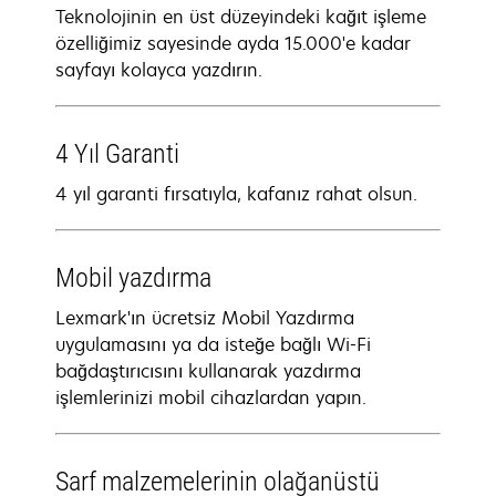
Teknolojinin en üst düzeyindeki kağıt işleme
özelliğimiz sayesinde ayda 15.000'e kadar
sayfayı kolayca yazdırın.
4 Yıl Garanti
4 yıl garanti fırsatıyla, kafanız rahat olsun.
Mobil yazdırma
Lexmark'ın ücretsiz Mobil Yazdırma
uygulamasını ya da isteğe bağlı Wi-Fi
bağdaştırıcısını kullanarak yazdırma
işlemlerinizi mobil cihazlardan yapın.
Sarf malzemelerinin olağanüstü