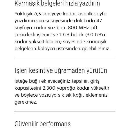
Karmaşık belgeleri hızla yazdırın
Yaklaşık 6,5 saniyeye kadar kısa ilk sayfa
yazdırma süresi sayesinde dakikada 47
sayfaya kadar yazdırın. 800 MHz çift
çekirdekli işlemci ve 1 GB bellek (3,0 GB'a
kadar yükseltilebilen) sayesinde karmaşık
belgelerin kolayca üstesinden gelebilirsiniz.
İşleri kesintiye uğramadan yürütün
İsteğe bağlı ekleyeceğiniz tepsiler, giriş
kapasitesini 2.300 yaprağa kadar yükseltir
ve böylece yazıcıya sık sık kağıt eklemeniz
gerekmez.
Güvenilir performans