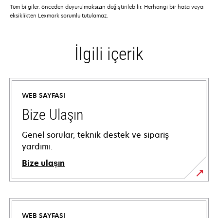
Tüm bilgiler, önceden duyurulmaksızın değiştirilebilir. Herhangi bir hata veya
eksiklikten Lexmark sorumlu tutulamaz.
İlgili içerik
WEB SAYFASI
Bize Ulaşın
Genel sorular, teknik destek ve sipariş
yardımı.
Bize ulaşın
WEB SAYFASI