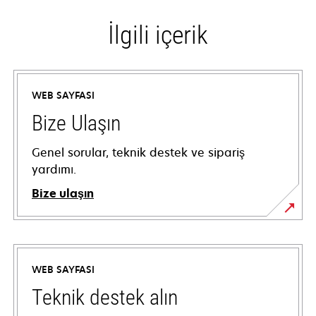
İlgili içerik
WEB SAYFASI
Bize Ulaşın
Genel sorular, teknik destek ve sipariş
yardımı.
Bize ulaşın
WEB SAYFASI
Teknik destek alın