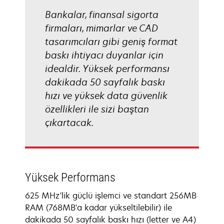
Bankalar, finansal sigorta
firmaları, mimarlar ve CAD
tasarımcıları gibi geniş format
baskı ihtiyacı duyanlar için
idealdir. Yüksek performansı
dakikada 50 sayfalık baskı
hızı ve yüksek data güvenlik
özellikleri ile sizi baştan
çıkartacak.
Yüksek Performans
625 MHz'lik güçlü işlemci ve standart 256MB
RAM (768MB'a kadar yükseltilebilir) ile
dakikada 50 sayfalık baskı hızı (letter ve A4)