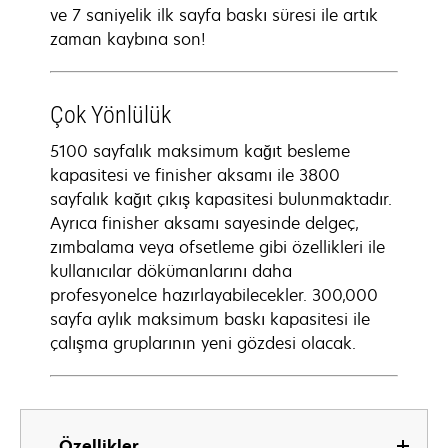
ve 7 saniyelik ilk sayfa baskı süresi ile artık
zaman kaybına son!
Çok Yönlülük
5100 sayfalık maksimum kağıt besleme
kapasitesi ve finisher aksamı ile 3800
sayfalık kağıt çıkış kapasitesi bulunmaktadır.
Ayrıca finisher aksamı sayesinde delgeç,
zımbalama veya ofsetleme gibi özellikleri ile
kullanıcılar dökümanlarını daha
profesyonelce hazırlayabilecekler. 300,000
sayfa aylık maksimum baskı kapasitesi ile
çalışma gruplarının yeni gözdesi olacak.
Özellikler