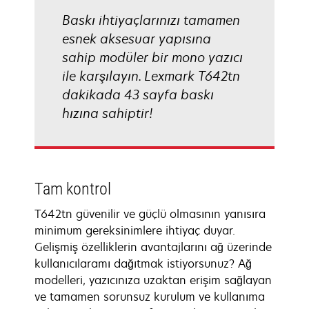
Baskı ihtiyaçlarınızı tamamen
esnek aksesuar yapısına
sahip modüler bir mono yazıcı
ile karşılayın. Lexmark T642tn
dakikada 43 sayfa baskı
hızına sahiptir!
Tam kontrol
T642tn güvenilir ve güçlü olmasının yanısıra
minimum gereksinimlere ihtiyaç duyar.
Gelişmiş özelliklerin avantajlarını ağ üzerinde
kullanıcılaramı dağıtmak istiyorsunuz? Ağ
modelleri, yazıcınıza uzaktan erişim sağlayan
ve tamamen sorunsuz kurulum ve kullanıma