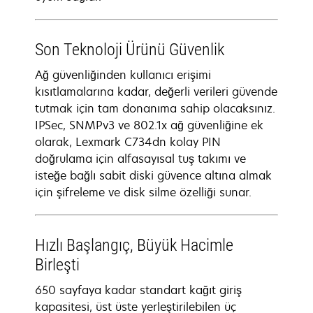
Son Teknoloji Ürünü Güvenlik
Ağ güvenliğinden kullanıcı erişimi
kısıtlamalarına kadar, değerli verileri güvende
tutmak için tam donanıma sahip olacaksınız.
IPSec, SNMPv3 ve 802.1x ağ güvenliğine ek
olarak, Lexmark C734dn kolay PIN
doğrulama için alfasayısal tuş takımı ve
isteğe bağlı sabit diski güvence altına almak
için şifreleme ve disk silme özelliği sunar.
Hızlı Başlangıç, Büyük Hacimle
Birleşti
650 sayfaya kadar standart kağıt giriş
kapasitesi, üst üste yerleştirilebilen üç