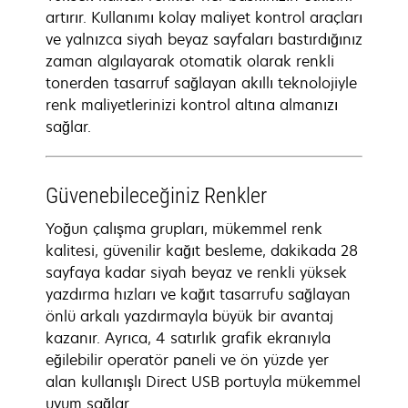
artırır. Kullanımı kolay maliyet kontrol araçları
ve yalnızca siyah beyaz sayfaları bastırdığınız
zaman algılayarak otomatik olarak renkli
tonerden tasarruf sağlayan akıllı teknolojiyle
renk maliyetlerinizi kontrol altına almanızı
sağlar.
Güvenebileceğiniz Renkler
Yoğun çalışma grupları, mükemmel renk
kalitesi, güvenilir kağıt besleme, dakikada 28
sayfaya kadar siyah beyaz ve renkli yüksek
yazdırma hızları ve kağıt tasarrufu sağlayan
önlü arkalı yazdırmayla büyük bir avantaj
kazanır. Ayrıca, 4 satırlık grafik ekranıyla
eğilebilir operatör paneli ve ön yüzde yer
alan kullanışlı Direct USB portuyla mükemmel
uyum sağlar.