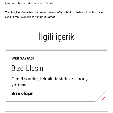
için belirtilen aralıkta olmasını önerir.
Tüm bilgiler, önceden duyurulmaksızın değiştirilebilir. Herhangi bir hata veya
eksiklikten Lexmark sorumlu tutulamaz.
İlgili içerik
WEB SAYFASI
Bize Ulaşın
Genel sorular, teknik destek ve sipariş
yardımı.
Bize ulaşın