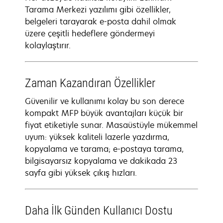
Tarama Merkezi yazılımı gibi özellikler,
belgeleri tarayarak e-posta dahil olmak
üzere çeşitli hedeflere göndermeyi
kolaylaştırır.
Zaman Kazandıran Özellikler
Güvenilir ve kullanımı kolay bu son derece
kompakt MFP büyük avantajları küçük bir
fiyat etiketiyle sunar. Masaüstüyle mükemmel
uyum: yüksek kaliteli lazerle yazdırma,
kopyalama ve tarama; e-postaya tarama,
bilgisayarsız kopyalama ve dakikada 23
sayfa gibi yüksek çıkış hızları.
Daha İlk Günden Kullanıcı Dostu