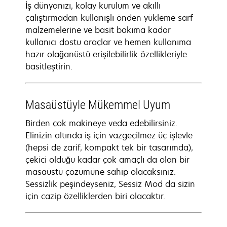
İş dünyanızı, kolay kurulum ve akıllı
çalıştırmadan kullanışlı önden yükleme sarf
malzemelerine ve basit bakıma kadar
kullanıcı dostu araçlar ve hemen kullanıma
hazır olağanüstü erişilebilirlik özellikleriyle
basitleştirin.
Masaüstüyle Mükemmel Uyum
Birden çok makineye veda edebilirsiniz.
Elinizin altında iş için vazgeçilmez üç işlevle
(hepsi de zarif, kompakt tek bir tasarımda),
çekici olduğu kadar çok amaçlı da olan bir
masaüstü çözümüne sahip olacaksınız.
Sessizlik peşindeyseniz, Sessiz Mod da sizin
için cazip özelliklerden biri olacaktır.