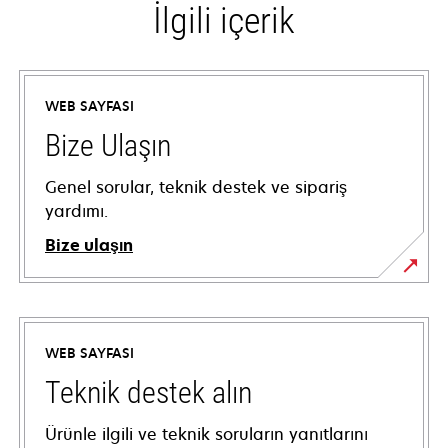
İlgili içerik
WEB SAYFASI
Bize Ulaşın
Genel sorular, teknik destek ve sipariş
yardımı.
Bize ulaşın
WEB SAYFASI
Teknik destek alın
Ürünle ilgili ve teknik soruların yanıtlarını