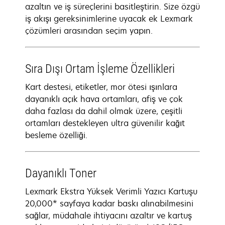
azaltın ve iş süreçlerini basitleştirin. Size özgü
iş akışı gereksinimlerine uyacak ek Lexmark
çözümleri arasından seçim yapın.
Sıra Dışı Ortam İşleme Özellikleri
Kart destesi, etiketler, mor ötesi ışınlara
dayanıklı açık hava ortamları, afiş ve çok
daha fazlası da dahil olmak üzere, çeşitli
ortamları destekleyen ultra güvenilir kağıt
besleme özelliği.
Dayanıklı Toner
Lexmark Ekstra Yüksek Verimli Yazıcı Kartuşu
20,000* sayfaya kadar baskı alınabilmesini
sağlar, müdahale ihtiyacını azaltır ve kartuş