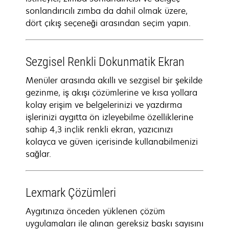
sonlandırıcılı zımba da dahil olmak üzere,
dört çıkış seçeneği arasından seçim yapın.
Sezgisel Renkli Dokunmatik Ekran
Menüler arasında akıllı ve sezgisel bir şekilde
gezinme, iş akışı çözümlerine ve kısa yollara
kolay erişim ve belgelerinizi ve yazdırma
işlerinizi aygıtta ön izleyebilme özelliklerine
sahip 4,3 inçlik renkli ekran, yazıcınızı
kolayca ve güven içerisinde kullanabilmenizi
sağlar.
Lexmark Çözümleri
Aygıtınıza önceden yüklenen çözüm
uygulamaları ile alınan gereksiz baskı sayısını