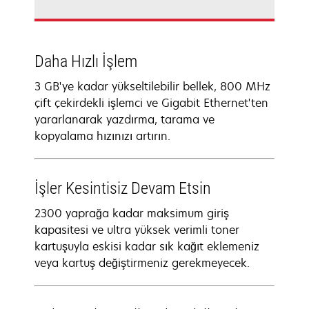
Daha Hızlı İşlem
3 GB'ye kadar yükseltilebilir bellek, 800 MHz
çift çekirdekli işlemci ve Gigabit Ethernet'ten
yararlanarak yazdırma, tarama ve
kopyalama hızınızı artırın.
İşler Kesintisiz Devam Etsin
2300 yaprağa kadar maksimum giriş
kapasitesi ve ultra yüksek verimli toner
kartuşuyla eskisi kadar sık kağıt eklemeniz
veya kartuş değiştirmeniz gerekmeyecek.