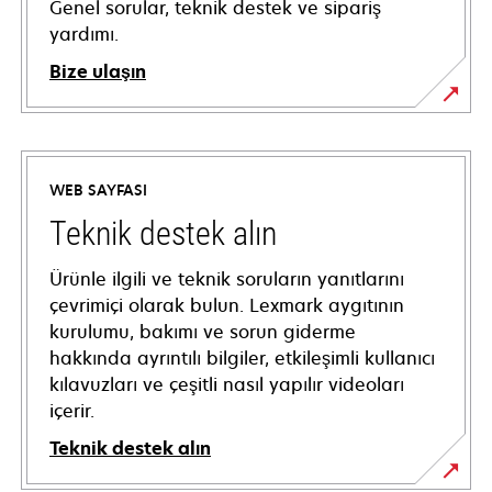
Genel sorular, teknik destek ve sipariş
yardımı.
Bize ulaşın
WEB SAYFASI
Teknik destek alın
Ürünle ilgili ve teknik soruların yanıtlarını
çevrimiçi olarak bulun. Lexmark aygıtının
kurulumu, bakımı ve sorun giderme
hakkında ayrıntılı bilgiler, etkileşimli kullanıcı
kılavuzları ve çeşitli nasıl yapılır videoları
içerir.
Teknik destek alın