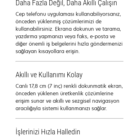
Daha Fazla Değil, Daha Akıllı Çalışın
Cep telefonu uygulaması kullanabiliyorsanız,
önceden yüklenmiş çözümlerimizi de
kullanabilirsiniz. Ekrana dokunun ve tarama,
yazdırma yapmanızı veya faks, e-posta ve
diğer önemli iş belgelerini hızla göndermenizi
sağlayan kısayollara erişin.
Akıllı ve Kullanımı Kolay
Canlı 17,8 cm (7 inç) renkli dokunmatik ekran,
önceden yüklenen üretkenlik çözümlerine
erişim sunar ve akıllı ve sezgisel navigasyon
aracılığıyla sistemi kullanmanızı sağlar.
İşlerinizi Hızla Halledin