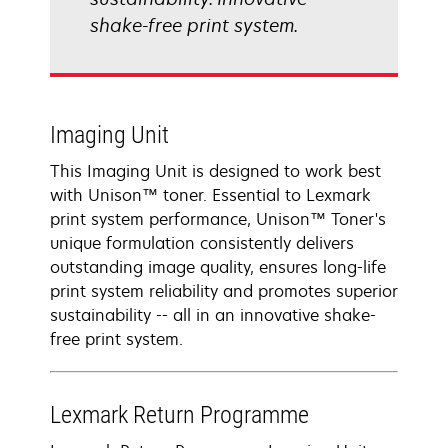
shake-free print system.
Imaging Unit
This Imaging Unit is designed to work best
with Unison™ toner. Essential to Lexmark
print system performance, Unison™ Toner's
unique formulation consistently delivers
outstanding image quality, ensures long-life
print system reliability and promotes superior
sustainability -- all in an innovative shake-
free print system.
Lexmark Return Programme