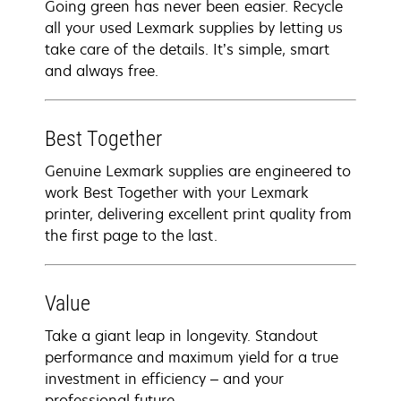
Going green has never been easier. Recycle
all your used Lexmark supplies by letting us
take care of the details. It’s simple, smart
and always free.
Best Together
Genuine Lexmark supplies are engineered to
work Best Together with your Lexmark
printer, delivering excellent print quality from
the first page to the last.
Value
Take a giant leap in longevity. Standout
performance and maximum yield for a true
investment in efficiency – and your
professional future.