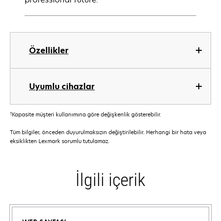
Özellikler
Uyumlu cihazlar
†
Kapasite müşteri kullanımına göre değişkenlik gösterebilir.
Tüm bilgiler, önceden duyurulmaksızın değiştirilebilir. Herhangi bir hata veya
eksiklikten Lexmark sorumlu tutulamaz.
İlgili içerik