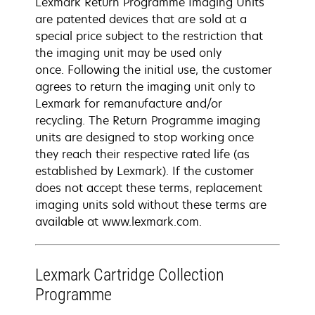
Lexmark Return Programme Imaging Units
are patented devices that are sold at a
special price subject to the restriction that
the imaging unit may be used only
once. Following the initial use, the customer
agrees to return the imaging unit only to
Lexmark for remanufacture and/or
recycling. The Return Programme imaging
units are designed to stop working once
they reach their respective rated life (as
established by Lexmark). If the customer
does not accept these terms, replacement
imaging units sold without these terms are
available at www.lexmark.com.
Lexmark Cartridge Collection
Programme