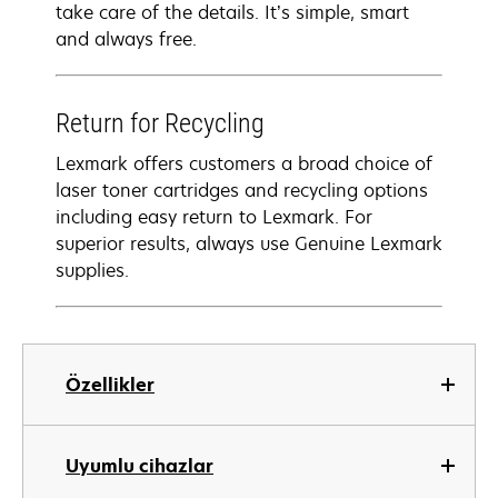
take care of the details. It’s simple, smart
and always free.
Return for Recycling
Lexmark offers customers a broad choice of
laser toner cartridges and recycling options
including easy return to Lexmark. For
superior results, always use Genuine Lexmark
supplies.
Özellikler
Uyumlu cihazlar