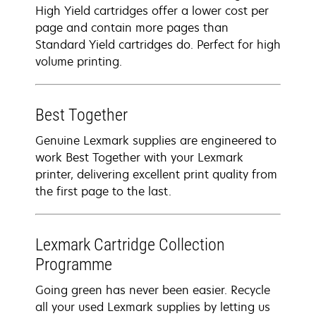
High Yield cartridges offer a lower cost per
page and contain more pages than
Standard Yield cartridges do. Perfect for high
volume printing.
Best Together
Genuine Lexmark supplies are engineered to
work Best Together with your Lexmark
printer, delivering excellent print quality from
the first page to the last.
Lexmark Cartridge Collection
Programme
Going green has never been easier. Recycle
all your used Lexmark supplies by letting us