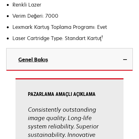
Renkli Lazer
Verim Değeri: 7000
Lexmark Kartuş Toplama Programı: Evet
†
Laser Cartridge Type: Standart Kartuţ
Genel Bakış
PAZARLAMA AMAÇLI AÇIKLAMA
Consistently outstanding
image quality. Long-life
system reliability. Superior
sustainability. Innovative