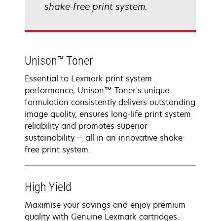
shake-free print system.
Unison™ Toner
Essential to Lexmark print system
performance, Unison™ Toner's unique
formulation consistently delivers outstanding
image quality, ensures long-life print system
reliability and promotes superior
sustainability -- all in an innovative shake-
free print system.
High Yield
Maximise your savings and enjoy premium
quality with Genuine Lexmark cartridges.