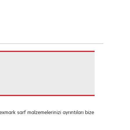
xmark sarf malzemelerinizi ayrıntıları bize