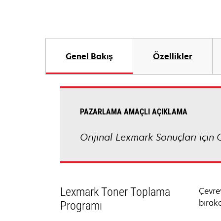
Genel Bakış
Özellikler
PAZARLAMA AMAÇLI AÇIKLAMA
Orijinal Lexmark Sonuçları için 
Lexmark Toner Toplama
Çevre
bıraka
Programı