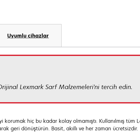
Uyumlu cihazlar
Orijinal Lexmark Sarf Malzemeleri'ni tercih edin.
yi korumak hiç bu kadar kolay olmamıştı. Kullanılmış tüm Le
rak geri dönüştürün. Basit, akıllı ve her zaman ücretsizdir.