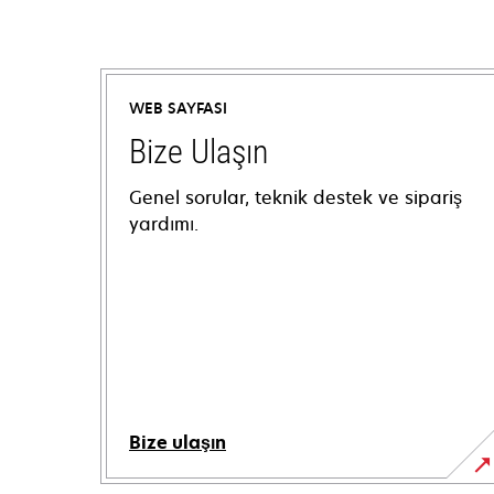
WEB SAYFASI
Bize Ulaşın
Genel sorular, teknik destek ve sipariş
yardımı.
Bize ulaşın