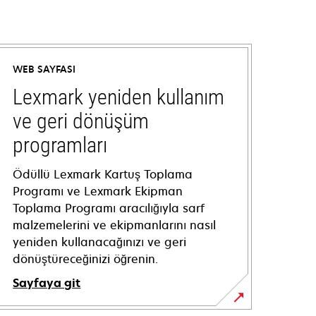
WEB SAYFASI
Lexmark yeniden kullanım
ve geri dönüşüm
programları
Ödüllü Lexmark Kartuş Toplama
Programı ve Lexmark Ekipman
Toplama Programı aracılığıyla sarf
malzemelerini ve ekipmanlarını nasıl
yeniden kullanacağınızı ve geri
dönüştüreceğinizi öğrenin.
Sayfaya git