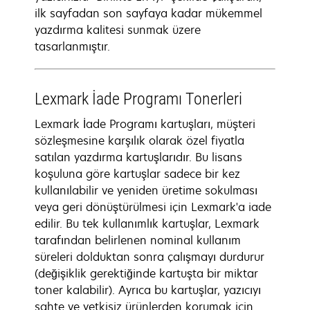
ilk sayfadan son sayfaya kadar mükemmel
yazdırma kalitesi sunmak üzere
tasarlanmıştır.
Lexmark İade Programı Tonerleri
Lexmark İade Programı kartuşları, müşteri
sözleşmesine karşılık olarak özel fiyatla
satılan yazdırma kartuşlarıdır. Bu lisans
koşuluna göre kartuşlar sadece bir kez
kullanılabilir ve yeniden üretime sokulması
veya geri dönüştürülmesi için Lexmark'a iade
edilir. Bu tek kullanımlık kartuşlar, Lexmark
tarafından belirlenen nominal kullanım
süreleri dolduktan sonra çalışmayı durdurur
(değişiklik gerektiğinde kartuşta bir miktar
toner kalabilir). Ayrıca bu kartuşlar, yazıcıyı
sahte ve yetkisiz ürünlerden korumak için