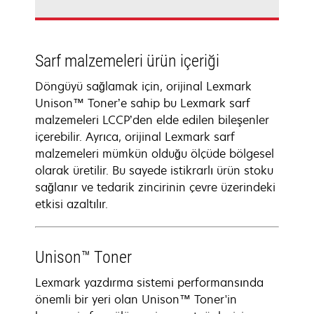
Sarf malzemeleri ürün içeriği
Döngüyü sağlamak için, orijinal Lexmark
Unison™ Toner’e sahip bu Lexmark sarf
malzemeleri LCCP’den elde edilen bileşenler
içerebilir. Ayrıca, orijinal Lexmark sarf
malzemeleri mümkün olduğu ölçüde bölgesel
olarak üretilir. Bu sayede istikrarlı ürün stoku
sağlanır ve tedarik zincirinin çevre üzerindeki
etkisi azaltılır.
Unison™ Toner
Lexmark yazdırma sistemi performansında
önemli bir yeri olan Unison™ Toner'in