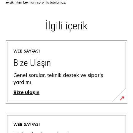
eksiklikten Lexmark sorumlu tutulamaz.
İlgili içerik
WEB SAYFASI
Bize Ulaşın
Genel sorular, teknik destek ve sipariş
yardımı.
Bize ulaşın
WEB SAYFASI