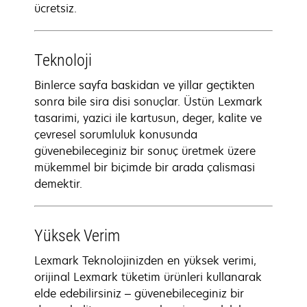
ücretsiz.
Teknoloji
Binlerce sayfa baskidan ve yillar geçtikten
sonra bile sira disi sonuçlar. Üstün Lexmark
tasarimi, yazici ile kartusun, deger, kalite ve
çevresel sorumluluk konusunda
güvenebileceginiz bir sonuç üretmek üzere
mükemmel bir biçimde bir arada çalismasi
demektir.
Yüksek Verim
Lexmark Teknolojinizden en yüksek verimi,
orijinal Lexmark tüketim ürünleri kullanarak
elde edebilirsiniz – güvenebileceginiz bir