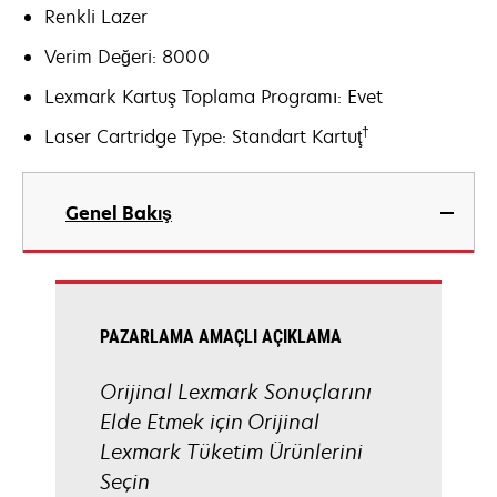
Renkli Lazer
Verim Değeri: 8000
Lexmark Kartuş Toplama Programı: Evet
†
Laser Cartridge Type: Standart Kartuţ
Genel Bakış
PAZARLAMA AMAÇLI AÇIKLAMA
Orijinal Lexmark Sonuçlarını
Elde Etmek için Orijinal
Lexmark Tüketim Ürünlerini
Seçin