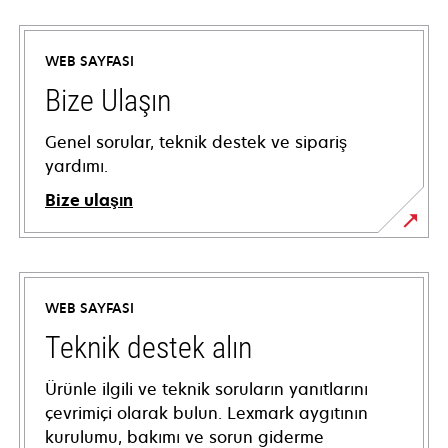
WEB SAYFASI
Bize Ulaşın
Genel sorular, teknik destek ve sipariş
yardımı.
Bize ulaşın
WEB SAYFASI
Teknik destek alın
Ürünle ilgili ve teknik soruların yanıtlarını
çevrimiçi olarak bulun. Lexmark aygıtının
kurulumu, bakımı ve sorun giderme