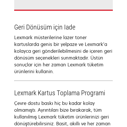
Geri Dönüsüm için Iade
Lexmark müsterilerine lazer toner
kartuslarda genis bir yelpaze ve Lexmark’a
kolayca geri gönderilebilmesini de içeren geri
dönüsüm seçenekleri sunmaktadir. Üstün
sonuçlar için her zaman Lexmark tüketim
ürünlerini kullanin.
Lexmark Kartus Toplama Programi
Çevre dostu baskı hiç bu kadar kolay
olmamıştı. Ayrıntıları bize bırakarak, tüm
kullanılmış Lexmark tüketim ürünlerinizi geri
dönüştürebilirsiniz. Basit, akıllı ve her zaman