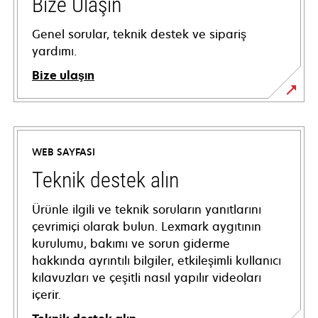
Bize Ulaşın
Genel sorular, teknik destek ve sipariş
yardımı.
Bize ulaşın
WEB SAYFASI
Teknik destek alın
Ürünle ilgili ve teknik soruların yanıtlarını
çevrimiçi olarak bulun. Lexmark aygıtının
kurulumu, bakımı ve sorun giderme
hakkında ayrıntılı bilgiler, etkileşimli kullanıcı
kılavuzları ve çeşitli nasıl yapılır videoları
içerir.