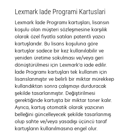
Lexmark Iade Programi Kartuslari
Lexmark İade Programı kartuşları, lisansın
koşulu olan müşteri sözleşmesine karşılık
olarak özel fiyatla satılan patentli yazıcı
kartuşlarıdır. Bu lisans koşuluna göre
kartuşlar sadece bir kez kullanılabilir ve
yeniden üretime sokulması ve/veya geri
dönüştürülmesi için Lexmark'a iade edilir.
İade Programı kartuşları tek kullanım için
lisanslanmıştır ve belirli bir miktar mürekkep
kullandıktan sonra çalışmayı durduracak
şekilde tasarlanmıştır. Değiştirilmesi
gerektiğinde kartuşta bir miktar toner kalır.
Ayrıca, kartuş otomatik olarak yazıcının
belleğini güncelleyecek şekilde tasarlanmış
olup sahte ve/veya yasadışı üçüncü taraf
kartuşların kullanılmasına engel olur.