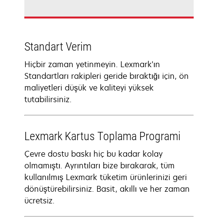
Standart Verim
Hiçbir zaman yetinmeyin. Lexmark'ın
Standartları rakipleri geride bıraktığı için, ön
maliyetleri düşük ve kaliteyi yüksek
tutabilirsiniz.
Lexmark Kartus Toplama Programi
Çevre dostu baskı hiç bu kadar kolay
olmamıştı. Ayrıntıları bize bırakarak, tüm
kullanılmış Lexmark tüketim ürünlerinizi geri
dönüştürebilirsiniz. Basit, akıllı ve her zaman
ücretsiz.