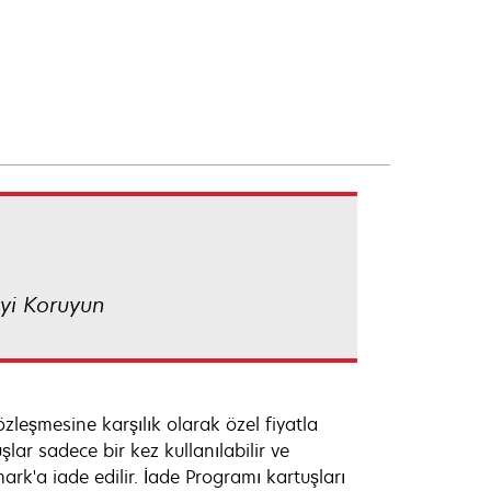
yi Koruyun
zleşmesine karşılık olarak özel fiyatla
şlar sadece bir kez kullanılabilir ve
rk'a iade edilir. İade Programı kartuşları