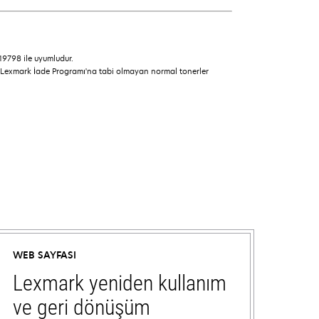
19798 ile uyumludur.
. Lexmark İade Programı'na tabi olmayan normal tonerler
WEB SAYFASI
Lexmark yeniden kullanım
ve geri dönüşüm