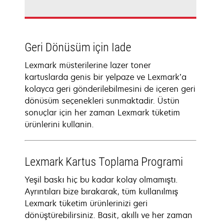
Geri Dönüsüm için Iade
Lexmark müsterilerine lazer toner
kartuslarda genis bir yelpaze ve Lexmark’a
kolayca geri gönderilebilmesini de içeren geri
dönüsüm seçenekleri sunmaktadir. Üstün
sonuçlar için her zaman Lexmark tüketim
ürünlerini kullanin.
Lexmark Kartus Toplama Programi
Yeşil baskı hiç bu kadar kolay olmamıştı.
Ayrıntıları bize bırakarak, tüm kullanılmış
Lexmark tüketim ürünlerinizi geri
dönüştürebilirsiniz. Basit, akıllı ve her zaman