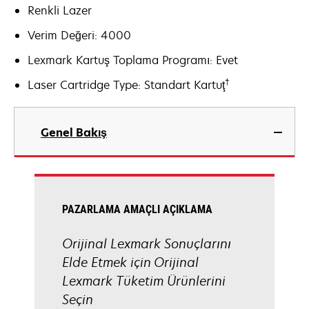
Renkli Lazer
Verim Değeri: 4000
Lexmark Kartuş Toplama Programı: Evet
†
Laser Cartridge Type: Standart Kartuţ
Genel Bakış
PAZARLAMA AMAÇLI AÇIKLAMA
Orijinal Lexmark Sonuçlarını
Elde Etmek için Orijinal
Lexmark Tüketim Ürünlerini
Seçin