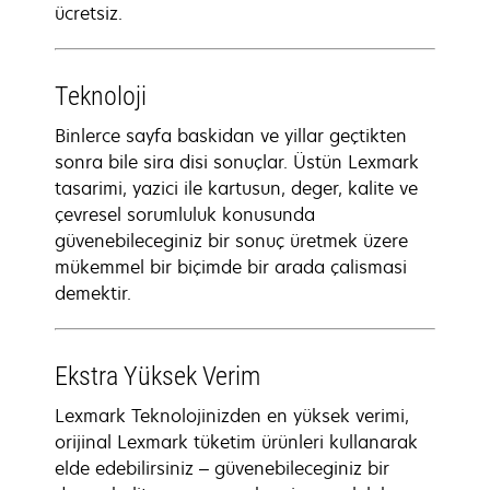
ücretsiz.
Teknoloji
Binlerce sayfa baskidan ve yillar geçtikten
sonra bile sira disi sonuçlar. Üstün Lexmark
tasarimi, yazici ile kartusun, deger, kalite ve
çevresel sorumluluk konusunda
güvenebileceginiz bir sonuç üretmek üzere
mükemmel bir biçimde bir arada çalismasi
demektir.
Ekstra Yüksek Verim
Lexmark Teknolojinizden en yüksek verimi,
orijinal Lexmark tüketim ürünleri kullanarak
elde edebilirsiniz – güvenebileceginiz bir