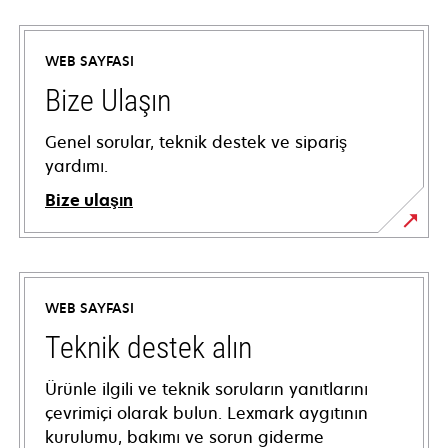
WEB SAYFASI
Bize Ulaşın
Genel sorular, teknik destek ve sipariş
yardımı.
Bize ulaşın
WEB SAYFASI
Teknik destek alın
Ürünle ilgili ve teknik soruların yanıtlarını
çevrimiçi olarak bulun. Lexmark aygıtının
kurulumu, bakımı ve sorun giderme