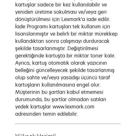
kartuşlar sadece bir kez kullanılabilir ve
yeniden üretime sokulması ve/veya geri
dönüştürülmesi için Lexmark'a iade edilir.
İade Programı kartuşları tek kullanım için
lisanslanmıştır ve belirli bir miktar mürekkep
kullandıktan sonra çalışmayı durduracak
şekilde tasarlanmıştır. Değiştirilmesi
gerektiğinde kartuşta bir miktar toner kalır.
Ayrıca, kartuş otomatik olarak yazıcının
belleğini güncelleyecek şekilde tasarlanmış
olup sahte ve/veya yasadışı üçüncü taraf
kartuşların kullanılmasına engel olur.
Müşterinin bu şartları kabul etmemesi
durumunda, bu şartlar olmadan satılan
yedek kartuşlar www.lexmark.com
adresinden temin edilebilir.