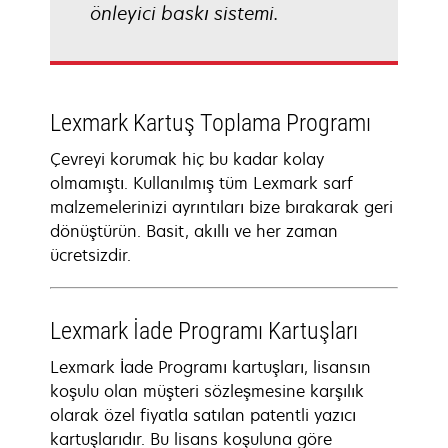
önleyici baskı sistemi.
Lexmark Kartuş Toplama Programı
Çevreyi korumak hiç bu kadar kolay
olmamıştı. Kullanılmış tüm Lexmark sarf
malzemelerinizi ayrıntıları bize bırakarak geri
dönüştürün. Basit, akıllı ve her zaman
ücretsizdir.
Lexmark İade Programı Kartuşları
Lexmark İade Programı kartuşları, lisansın
koşulu olan müşteri sözleşmesine karşılık
olarak özel fiyatla satılan patentli yazıcı
kartuşlarıdır. Bu lisans koşuluna göre