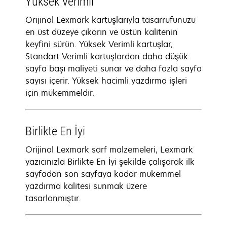
Yüksek Verimli
Orijinal Lexmark kartuşlarıyla tasarrufunuzu
en üst düzeye çıkarın ve üstün kalitenin
keyfini sürün. Yüksek Verimli kartuşlar,
Standart Verimli kartuşlardan daha düşük
sayfa başı maliyeti sunar ve daha fazla sayfa
sayısı içerir. Yüksek hacimli yazdırma işleri
için mükemmeldir.
Birlikte En İyi
Orijinal Lexmark sarf malzemeleri, Lexmark
yazıcınızla Birlikte En İyi şekilde çalışarak ilk
sayfadan son sayfaya kadar mükemmel
yazdırma kalitesi sunmak üzere
tasarlanmıştır.