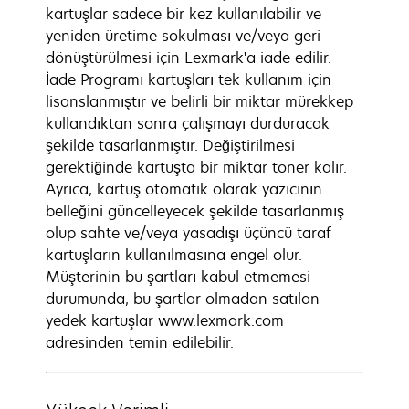
kartuşlar sadece bir kez kullanılabilir ve
yeniden üretime sokulması ve/veya geri
dönüştürülmesi için Lexmark'a iade edilir.
İade Programı kartuşları tek kullanım için
lisanslanmıştır ve belirli bir miktar mürekkep
kullandıktan sonra çalışmayı durduracak
şekilde tasarlanmıştır. Değiştirilmesi
gerektiğinde kartuşta bir miktar toner kalır.
Ayrıca, kartuş otomatik olarak yazıcının
belleğini güncelleyecek şekilde tasarlanmış
olup sahte ve/veya yasadışı üçüncü taraf
kartuşların kullanılmasına engel olur.
Müşterinin bu şartları kabul etmemesi
durumunda, bu şartlar olmadan satılan
yedek kartuşlar www.lexmark.com
adresinden temin edilebilir.