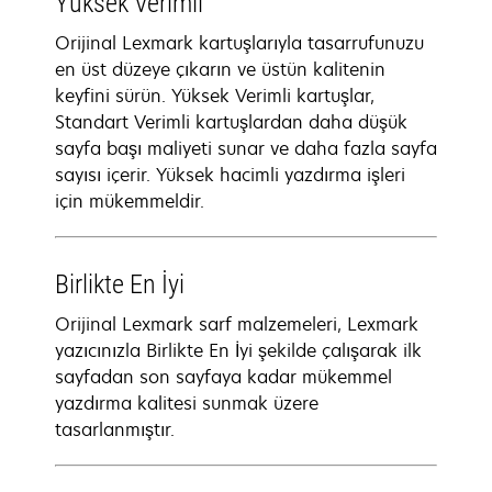
Yüksek Verimli
Orijinal Lexmark kartuşlarıyla tasarrufunuzu
en üst düzeye çıkarın ve üstün kalitenin
keyfini sürün. Yüksek Verimli kartuşlar,
Standart Verimli kartuşlardan daha düşük
sayfa başı maliyeti sunar ve daha fazla sayfa
sayısı içerir. Yüksek hacimli yazdırma işleri
için mükemmeldir.
Birlikte En İyi
Orijinal Lexmark sarf malzemeleri, Lexmark
yazıcınızla Birlikte En İyi şekilde çalışarak ilk
sayfadan son sayfaya kadar mükemmel
yazdırma kalitesi sunmak üzere
tasarlanmıştır.