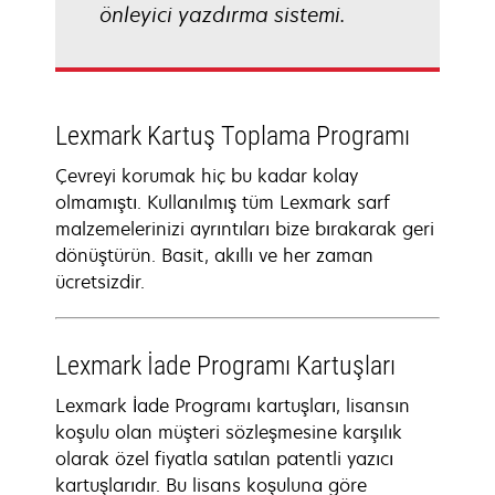
önleyici yazdırma sistemi.
Lexmark Kartuş Toplama Programı
Çevreyi korumak hiç bu kadar kolay
olmamıştı. Kullanılmış tüm Lexmark sarf
malzemelerinizi ayrıntıları bize bırakarak geri
dönüştürün. Basit, akıllı ve her zaman
ücretsizdir.
Lexmark İade Programı Kartuşları
Lexmark İade Programı kartuşları, lisansın
koşulu olan müşteri sözleşmesine karşılık
olarak özel fiyatla satılan patentli yazıcı
kartuşlarıdır. Bu lisans koşuluna göre