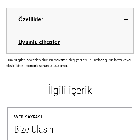
Özellikler
Uyumlu cihazlar
Tüm bilgiler, önceden duyurulmaksızın değiştirilebilir. Herhangi bir hata veya
eksiklikten Lexmark sorumlu tutulamaz.
İlgili içerik
WEB SAYFASI
Bize Ulaşın