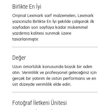
Birlikte En İyi
Orijinal Lexmark sarf malzemeleri, Lexmark
yazıcınızla Birlikte En İyi şekilde çalışarak ilk
sayfadan son sayfaya kadar mükemmel
yazdırma kalitesi sunmak üzere
tasarlanmıştır.
Değer
Uzun ömürlülük konusunda büyük bir adım
atın. Verimlilik ve profesyonel geleceğiniz için
gerçek bir yatırım ile üstün performans ve en
üst düzeyde verimlilik elde edin.
Fotoğraf İletkeni Ünitesi