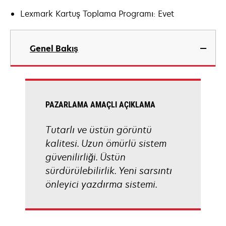
Lexmark Kartuş Toplama Programı: Evet
Genel Bakış
PAZARLAMA AMAÇLI AÇIKLAMA
Tutarlı ve üstün görüntü
kalitesi. Uzun ömürlü sistem
güvenilirliği. Üstün
sürdürülebilirlik. Yeni sarsıntı
önleyici yazdırma sistemi.