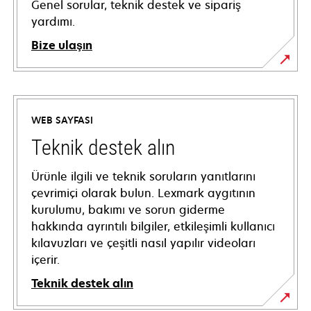
Genel sorular, teknik destek ve sipariş
yardımı.
Bize ulaşın
WEB SAYFASI
Teknik destek alın
Ürünle ilgili ve teknik soruların yanıtlarını
çevrimiçi olarak bulun. Lexmark aygıtının
kurulumu, bakımı ve sorun giderme
hakkında ayrıntılı bilgiler, etkileşimli kullanıcı
kılavuzları ve çeşitli nasıl yapılır videoları
içerir.
Teknik destek alın