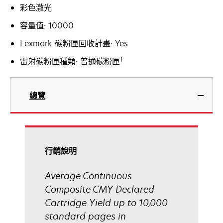
彩色激光
容量值: 10000
Lexmark 碳粉匣回收計畫: Yes
†
雷射碳粉匣種類: 普通碳粉匣
總覽
行銷說明
Average Continuous
Composite CMY Declared
Cartridge Yield up to 10,000
standard pages in