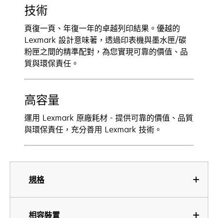
技術
頁復一頁、年復一年的卓越列印結果。優越的
Lexmark 設計意味著，透過印表機與墨水匣/碳
粉匣之間的精準配對，為您實現可靠的價值、品
質與環保責任。
高容量
運用 Lexmark 原廠耗材 - 提供可靠的價值、品質
與環保責任，充分善用 Lexmark 技術。
規格
相容裝置