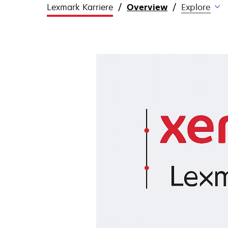
Lexmark Karriere
Overview
Explore