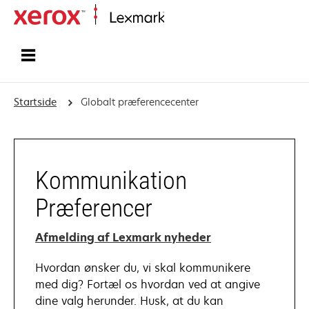
Startside
Startside
Globalt præferencecenter
Kommunikation
Præferencer
Afmelding af Lexmark nyheder
Hvordan ønsker du, vi skal kommunikere
med dig? Fortæl os hvordan ved at angive
dine valg herunder. Husk, at du kan