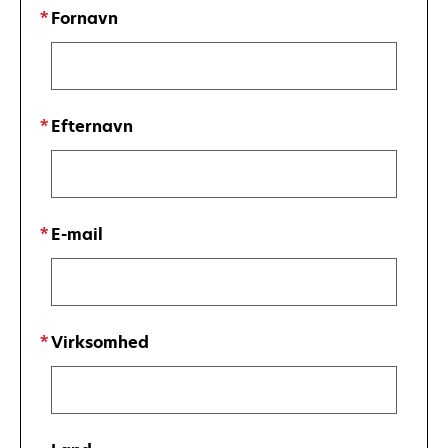
Fornavn
Efternavn
E-mail
Virksomhed