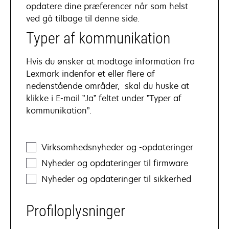
opdatere dine præferencer når som helst
ved gå tilbage til denne side.
Typer af kommunikation
Hvis du ønsker at modtage information fra
Lexmark indenfor et eller flere af
nedenstående områder, skal du huske at
klikke i E-mail ”Ja” feltet under ”Typer af
kommunikation”.
communication
Virksomhedsnyheder og -opdateringer
types
Nyheder og opdateringer til firmware
Nyheder og opdateringer til sikkerhed
Profiloplysninger