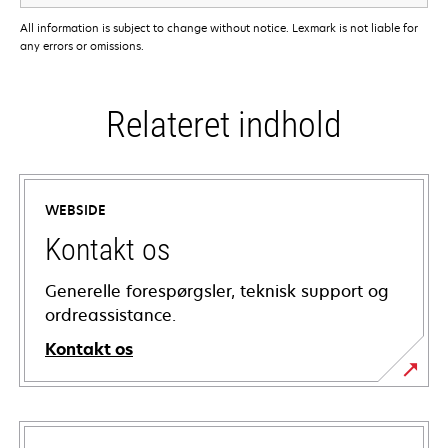
All information is subject to change without notice. Lexmark is not liable for
any errors or omissions.
Relateret indhold
WEBSIDE
Kontakt os
Generelle forespørgsler, teknisk support og
ordreassistance.
Kontakt os