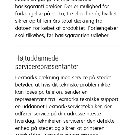
basisgaranti gælder. Der er mulighed for
forlængelse på et, to, tre eller fire år, hvilket
sikrer op til fem års total dækning fra
datoen for købet af produktet. Forlængelser
skal tilkøbes, før basisgarantien udløber.
Højtuddannede
servicerepræsentanter
Lexmarks dækning med service på stedet
betyder, at hvis dit tekniske problem ikke
kan løses pr. telefon, sender en
repræsentant fra Lexmarks tekniske support
en uddannet Lexmark-servicetekniker, der
udfører service på din adresse næste
hverdag. Teknikeren servicerer den defekte
enhed på stedet og sikrer, at printeren