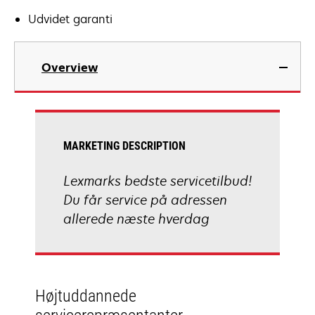
Udvidet garanti
Overview
MARKETING DESCRIPTION
Lexmarks bedste servicetilbud!
Du får service på adressen
allerede næste hverdag
Højtuddannede