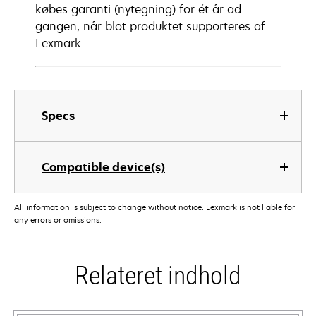
købes garanti (nytegning) for ét år ad
gangen, når blot produktet supporteres af
Lexmark.
Specs
Compatible device(s)
All information is subject to change without notice. Lexmark is not liable for
any errors or omissions.
Relateret indhold