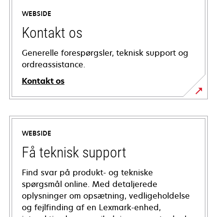
WEBSIDE
Kontakt os
Generelle forespørgsler, teknisk support og
ordreassistance.
Kontakt os
WEBSIDE
Få teknisk support
Find svar på produkt- og tekniske
spørgsmål online. Med detaljerede
oplysninger om opsætning, vedligeholdelse
og fejlfinding af en Lexmark-enhed,