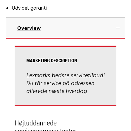
Udvidet garanti
Overview
MARKETING DESCRIPTION
Lexmarks bedste servicetilbud!
Du får service på adressen
allerede næste hverdag
Højtuddannede