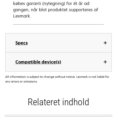
købes garanti (nytegning) for ét år ad
gangen, når blot produktet supporteres af
Lexmark.
Specs
Compatible device(s)
All information is subject to change without notice. Lexmark is not liable for
any errors or omissions.
Relateret indhold