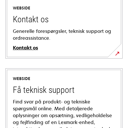
WEBSIDE
Kontakt os
Generelle forespørgsler, teknisk support og
ordreassistance.
Kontakt os
WEBSIDE
Få teknisk support
Find svar på produkt- og tekniske
spørgsmål online. Med detaljerede
oplysninger om opsætning, vedligeholdelse
og fejlfinding af en Lexmark-enhed,