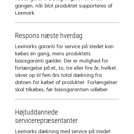
gangen, når blot produktet supporteres af
Lexmark.
Respons næste hverdag
Lexmarks garanti for service på stedet kan
købes én gang, mens produktets
basisgaranti gælder. Der er mulighed for
forlængelse på et, to, tre eller fire år, hvilket
sikrer op til fem års total dækning fra
datoen for købet af produktet. Forlængelser
skal tilkøbes, før basisgarantien udløber.
Højtuddannede
servicerepræsentanter
Lexmarks dækning med service på stedet