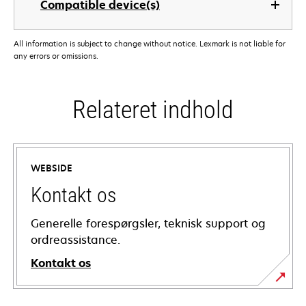
Compatible device(s)
All information is subject to change without notice. Lexmark is not liable for
any errors or omissions.
Relateret indhold
WEBSIDE
Kontakt os
Generelle forespørgsler, teknisk support og
ordreassistance.
Kontakt os