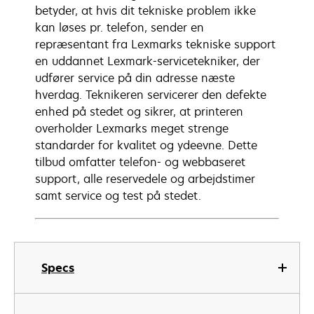
betyder, at hvis dit tekniske problem ikke
kan løses pr. telefon, sender en
repræsentant fra Lexmarks tekniske support
en uddannet Lexmark-servicetekniker, der
udfører service på din adresse næste
hverdag. Teknikeren servicerer den defekte
enhed på stedet og sikrer, at printeren
overholder Lexmarks meget strenge
standarder for kvalitet og ydeevne. Dette
tilbud omfatter telefon- og webbaseret
support, alle reservedele og arbejdstimer
samt service og test på stedet.
Specs