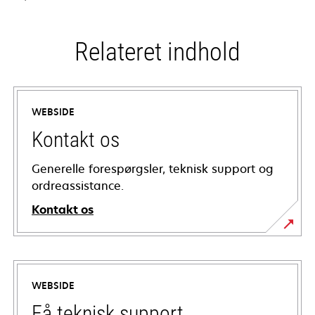
Relateret indhold
WEBSIDE
Kontakt os
Generelle forespørgsler, teknisk support og
ordreassistance.
Kontakt os
WEBSIDE
Få teknisk support