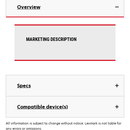
Overview
MARKETING DESCRIPTION
Specs
Compatible device(s)
All information is subject to change without notice. Lexmark is not liable for
any errors or omissions.