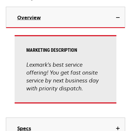
Overview
MARKETING DESCRIPTION
Lexmark's best service
offering! You get fast onsite
service by next business day
with priority dispatch.
Specs