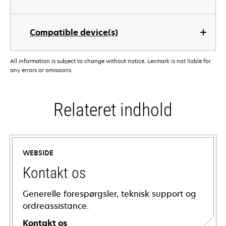
Compatible device(s)
All information is subject to change without notice. Lexmark is not liable for
any errors or omissions.
Relateret indhold
WEBSIDE
Kontakt os
Generelle forespørgsler, teknisk support og
ordreassistance.
Kontakt os