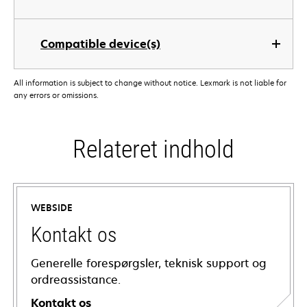
Compatible device(s)
All information is subject to change without notice. Lexmark is not liable for
any errors or omissions.
Relateret indhold
WEBSIDE
Kontakt os
Generelle forespørgsler, teknisk support og
ordreassistance.
Kontakt os