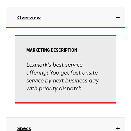
Overview
MARKETING DESCRIPTION
Lexmark's best service
offering! You get fast onsite
service by next business day
with priority dispatch.
Specs