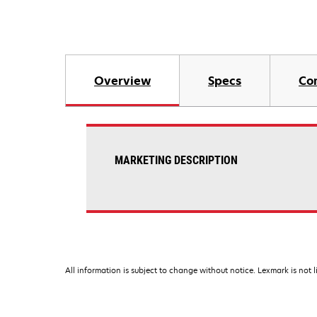
Overview
Specs
Co
MARKETING DESCRIPTION
All information is subject to change without notice. Lexmark is not l