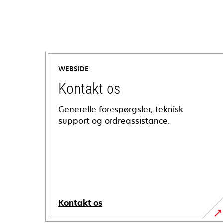
WEBSIDE
Kontakt os
Generelle forespørgsler, teknisk
support og ordreassistance.
Kontakt os