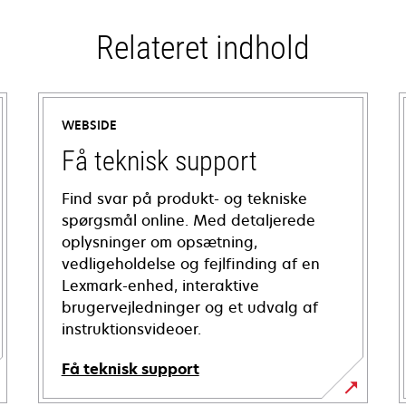
Relateret indhold
WEBSIDE
Få teknisk support
Find svar på produkt- og tekniske
spørgsmål online. Med detaljerede
oplysninger om opsætning,
vedligeholdelse og fejlfinding af en
Lexmark-enhed, interaktive
brugervejledninger og et udvalg af
instruktionsvideoer.
Få teknisk support